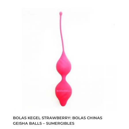
BOLAS KEGEL STRAWBERRY: BOLAS CHINAS
GEISHA BALLS – SUMERGIBLES