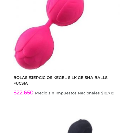
BOLAS EJERCICIOS KEGEL SILK GEISHA BALLS
FUCSIA
$
22.650
Precio sin Impuestos Nacionales
$
18.719