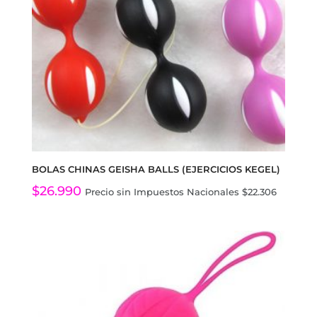
BOLAS CHINAS GEISHA BALLS (EJERCICIOS KEGEL)
$
26.990
Precio sin Impuestos Nacionales
$
22.306