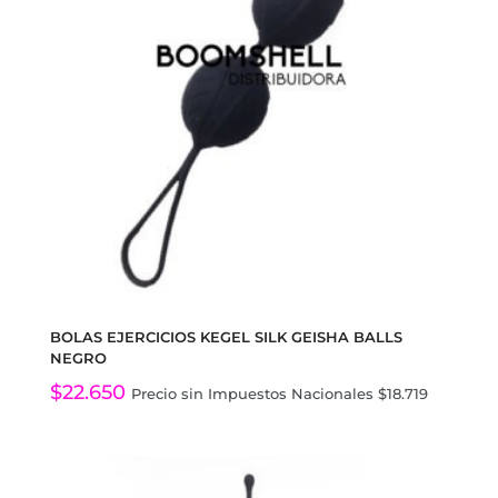
BOLAS EJERCICIOS KEGEL SILK GEISHA BALLS
NEGRO
$
22.650
Precio sin Impuestos Nacionales
$
18.719