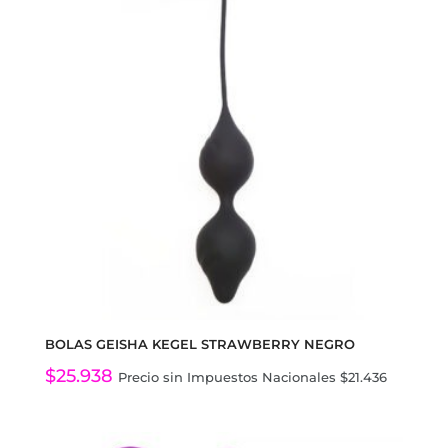
BOLAS GEISHA KEGEL STRAWBERRY NEGRO
$
25.938
Precio sin Impuestos Nacionales
$
21.436