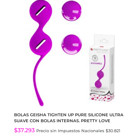
BOLAS GEISHA TIGHTEN UP PURE SILICONE ULTRA
SUAVE CON BOLAS INTERNAS. PRETTY LOVE
$
37.293
Precio sin Impuestos Nacionales
$
30.821