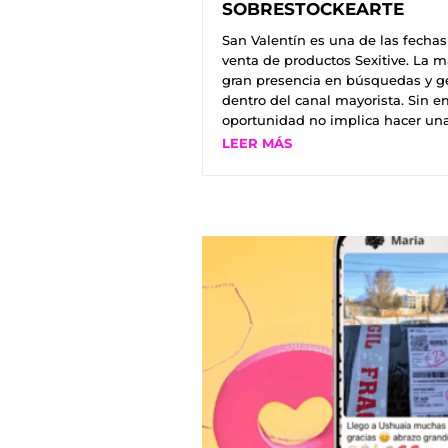
SOBRESTOCKEARTE
San Valentín es una de las fechas
venta de productos Sexitive. La 
gran presencia en búsquedas y g
dentro del canal mayorista. Sin 
oportunidad no implica hacer una.
LEER MÁS