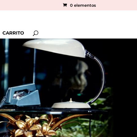
0 elementos
CARRITO