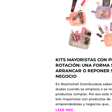
KITS MAYORISTAS CON 
ROTACIÓN: UNA FORMA 
ARRANCAR O REPONER 
NEGOCIO
En Boomshell Distribuidora sabe
dudas cuando se empieza o se rep
productos comprar. Por eso este
kits mayoristas con productos de 
emprendedoras y negocios que...
LEER MÁS