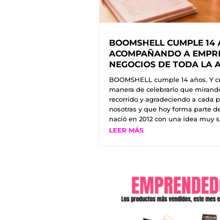
BOOMSHELL CUMPLE 14
ACOMPAÑANDO A EMPR
NEGOCIOS DE TODA LA 
BOOMSHELL cumple 14 años. Y c
manera de celebrarlo que mirando
recorrido y agradeciendo a cada 
nosotras y que hoy forma parte d
nació en 2012 con una idea muy si
LEER MÁS