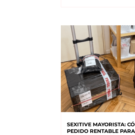
SEXITIVE MAYORISTA: 
PEDIDO RENTABLE PARA