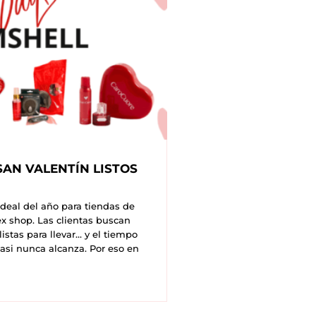
SAN VALENTÍN LISTOS
ideal del año para tiendas de
ex shop. Las clientas buscan
istas para llevar… y el tiempo
asi nunca alcanza. Por eso en