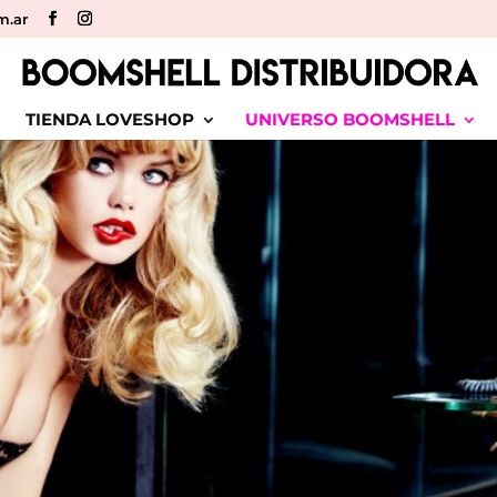
m.ar
TIENDA LOVESHOP
UNIVERSO BOOMSHELL