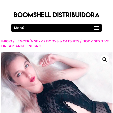
Menú
INICIO
/
LENCERÍA SEXY
/
BODYS & CATSUITS
/ BODY SEXITIVE
DREAM ANGEL NEGRO