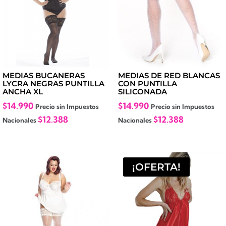
MEDIAS BUCANERAS
MEDIAS DE RED BLANCAS
LYCRA NEGRAS PUNTILLA
CON PUNTILLA
ANCHA XL
SILICONADA
$
14.990
$
14.990
Precio sin Impuestos
Precio sin Impuestos
$
12.388
$
12.388
Nacionales
Nacionales
¡OFERTA!