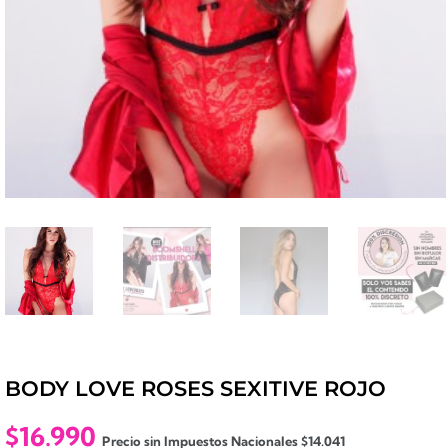
BODY LOVE ROSES SEXITIVE ROJO
$
16.990
Precio sin Impuestos Nacionales
$
14.041