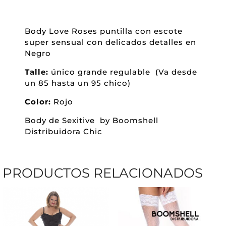
Body Love Roses puntilla con escote
super sensual con delicados detalles en
Negro
Talle:
único grande regulable (Va desde
un 85 hasta un 95 chico)
Color:
Rojo
Body de Sexitive by Boomshell
Distribuidora Chic
PRODUCTOS RELACIONADOS