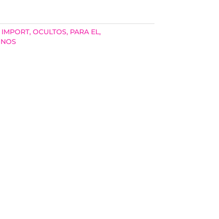
 IMPORT
,
OCULTOS
,
PARA EL
,
INOS