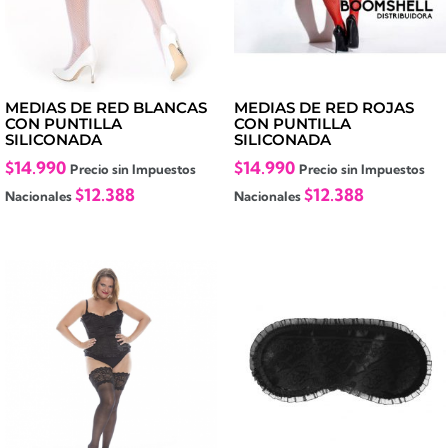
MEDIAS DE RED BLANCAS
MEDIAS DE RED ROJAS
CON PUNTILLA
CON PUNTILLA
SILICONADA
SILICONADA
$
14.990
$
14.990
Precio sin Impuestos
Precio sin Impuestos
$
12.388
$
12.388
Nacionales
Nacionales