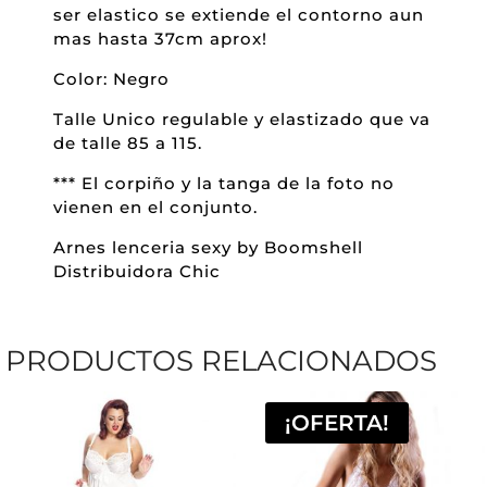
ser elastico se extiende el contorno aun
mas hasta 37cm aprox!
Color: Negro
Talle Unico regulable y elastizado que va
de talle 85 a 115.
*** El corpiño y la tanga de la foto no
vienen en el conjunto.
Arnes lenceria sexy by Boomshell
Distribuidora Chic
PRODUCTOS RELACIONADOS
¡OFERTA!