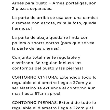
Arnes para busto + Arnes portaligas, son
CANTIDAD
2 piezas separadas.
La parte de arriba se usa con una camisa
o remera con escote, mira la foto, queda
hermoso!
La parte de abajo queda re linda con
pollera o shorts cortos (para que se vea
la parte de las piernas).
Conjunto totalmente regulable y
elastizado. Se regulan incluso los
contornos del busto y las piernas!
CONTORNO CINTURA: Extendido todo lo
regulable el diametro llega a 37cm y al
ser elastico se extiende el contorno aun
mas hasta 57cm aprox!
CONTORNO PIERNAS: Extendido todo lo
regulable el diametro llega a 22cm y al