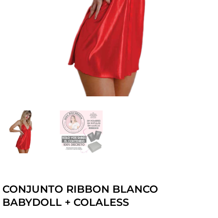
CONJUNTO RIBBON BLANCO
BABYDOLL + COLALESS