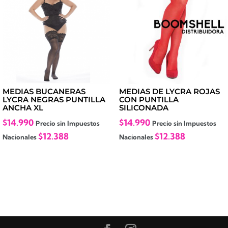
MEDIAS BUCANERAS
MEDIAS DE LYCRA ROJAS
LYCRA NEGRAS PUNTILLA
CON PUNTILLA
ANCHA XL
SILICONADA
$
14.990
$
14.990
Precio sin Impuestos
Precio sin Impuestos
$
12.388
$
12.388
Nacionales
Nacionales