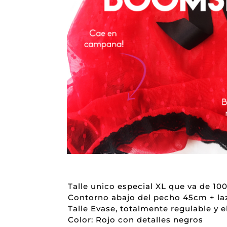
Talle unico especial XL que va de 100
Contorno abajo del pecho 45cm + lazo
Talle Evase, totalmente regulable y e
Color: Rojo con detalles negros