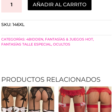
FANTASIA
AÑADIR AL CARRITO
SWEET
BABE
SKU:
146XL
XL
(BEBOTA
CATEGORÍAS:
4BIDDEN
,
FANTASÍAS & JUEGOS HOT
,
BABYDOLL)
FANTASÍAS TALLE ESPECIAL
,
OCULTOS
CANTIDAD
PRODUCTOS RELACIONADOS