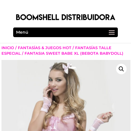
Menú
INICIO
/
FANTASÍAS & JUEGOS HOT
/
FANTASÍAS TALLE
ESPECIAL
/ FANTASIA SWEET BABE XL (BEBOTA BABYDOLL)