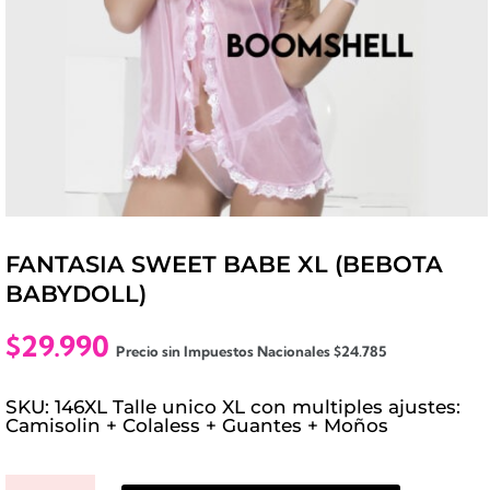
FANTASIA SWEET BABE XL (BEBOTA
BABYDOLL)
$
29.990
Precio sin Impuestos Nacionales
$
24.785
SKU: 146XL Talle unico XL con multiples ajustes:
Camisolin + Colaless + Guantes + Moños