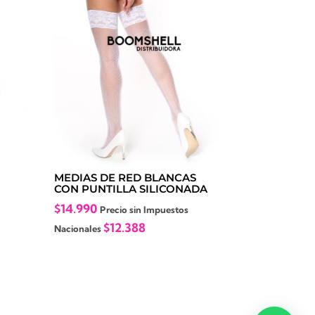
MEDIAS DE RED BLANCAS
CON PUNTILLA SILICONADA
$
14.990
Precio sin Impuestos
$
12.388
Nacionales