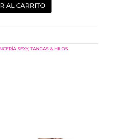
R AL CARRITO
NCERÍA SEXY
,
TANGAS & HILOS