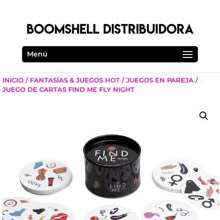
Menú
INICIO
/
FANTASÍAS & JUEGOS HOT
/
JUEGOS EN PAREJA
/
JUEGO DE CARTAS FIND ME FLY NIGHT