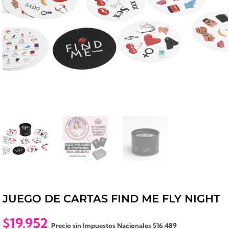
JUEGO DE CARTAS FIND ME FLY NIGHT
$
19.952
Precio sin Impuestos Nacionales
$
16.489