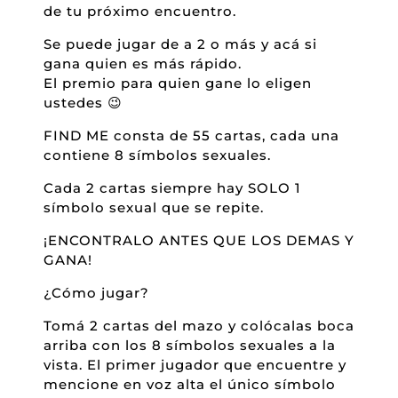
de tu próximo encuentro.
Se puede jugar de a 2 o más y acá si
gana quien es más rápido.
El premio para quien gane lo eligen
ustedes 😉
FIND ME consta de 55 cartas, cada una
contiene 8 símbolos sexuales.
Cada 2 cartas siempre hay SOLO 1
símbolo sexual que se repite.
¡ENCONTRALO ANTES QUE LOS DEMAS Y
GANA!
¿Cómo jugar?
Tomá 2 cartas del mazo y colócalas boca
arriba con los 8 símbolos sexuales a la
vista. El primer jugador que encuentre y
mencione en voz alta el único símbolo