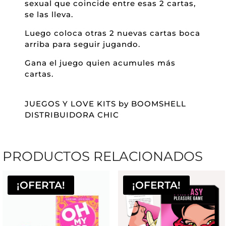
sexual que coincide entre esas 2 cartas,
se las lleva.
Luego coloca otras 2 nuevas cartas boca
arriba para seguir jugando.
Gana el juego quien acumules más
cartas.
JUEGOS Y LOVE KITS by BOOMSHELL
DISTRIBUIDORA CHIC
PRODUCTOS RELACIONADOS
¡OFERTA!
¡OFERTA!