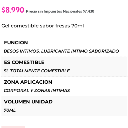
$
8.990
Precio sin Impuestos Nacionales
$
7.430
Gel comestible sabor fresas 70ml
FUNCION
BESOS INTIMOS, LUBRICANTE INTIMO SABORIZADO
ES COMESTIBLE
SI, TOTALMENTE COMESTIBLE
ZONA APLICACION
CORPORAL Y ZONAS INTIMAS
VOLUMEN UNIDAD
70ML