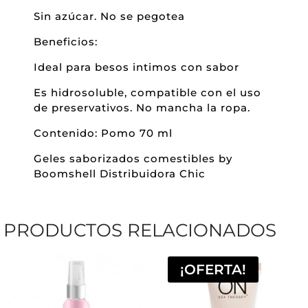
Sin azúcar. No se pegotea
Beneficios:
Ideal para besos intimos con sabor
Es hidrosoluble, compatible con el uso
de preservativos. No mancha la ropa.
Contenido: Pomo 70 ml
Geles saborizados comestibles by
Boomshell Distribuidora Chic
PRODUCTOS RELACIONADOS
¡OFERTA!