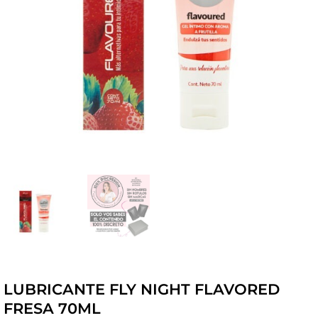
LUBRICANTE FLY NIGHT FLAVORED
FRESA 70ML