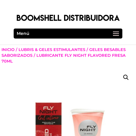
Menú
INICIO
/
LUBRIS & GELES ESTIMULANTES
/
GELES BESABLES
SABORIZADOS
/ LUBRICANTE FLY NIGHT FLAVORED FRESA
70ML