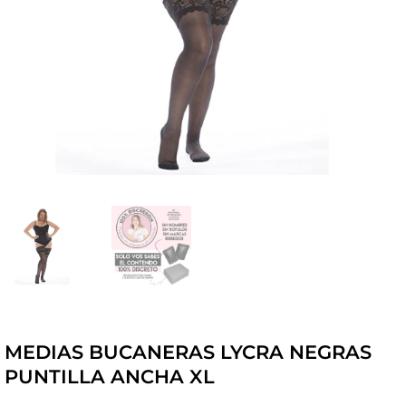
MEDIAS BUCANERAS LYCRA NEGRAS
PUNTILLA ANCHA XL