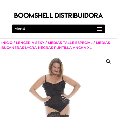
Menú
INICIO
/
LENCERÍA SEXY
/
MEDIAS TALLE ESPECIAL
/ MEDIAS
BUCANERAS LYCRA NEGRAS PUNTILLA ANCHA XL