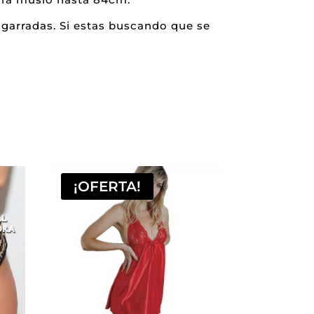
 agarradas. Si estas buscando que se
¡OFERTA!