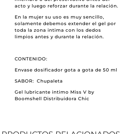
acto y luego reforzar durante la relación.
En la mujer su uso es muy sencillo,
solamente debemos extender el gel por
toda la zona intima con los dedos
limpios antes y durante la relación.
CONTENIDO:
Envase dosificador gota a gota de 50 ml
SABOR: Chupaleta
Gel lubricante intimo Miss V by
Boomshell Distribuidora Chic