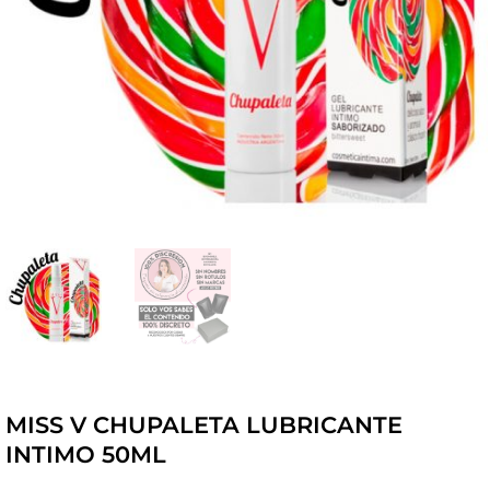
MISS V CHUPALETA LUBRICANTE
INTIMO 50ML