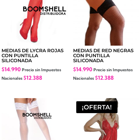
MEDIAS DE LYCRA ROJAS
MEDIAS DE RED NEGRAS
CON PUNTILLA
CON PUNTILLA
SILICONADA
SILICONADA
$
14.990
$
14.990
Precio sin Impuestos
Precio sin Impuestos
$
12.388
$
12.388
Nacionales
Nacionales
¡OFERTA!