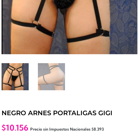
NEGRO ARNES PORTALIGAS GIGI
$
10.156
Precio sin Impuestos Nacionales
$
8.393