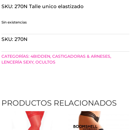
SKU: 270N Talle unico elastizado
Sin existencias
SKU:
270N
CATEGORÍAS:
4BIDDEN
,
CASTIGADORAS & ARNESES
,
LENCERÍA SEXY
,
OCULTOS
PRODUCTOS RELACIONADOS