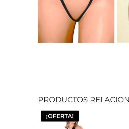
PRODUCTOS RELACIO
¡OFERTA!