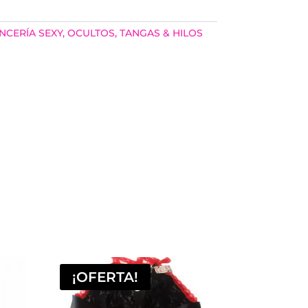
NCERÍA SEXY
,
OCULTOS
,
TANGAS & HILOS
¡OFERTA!