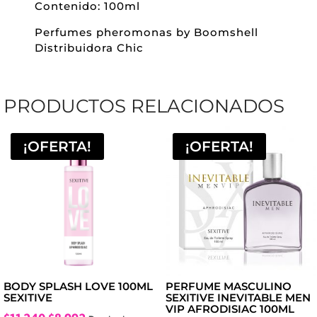
Contenido: 100ml
Perfumes pheromonas by Boomshell
Distribuidora Chic
PRODUCTOS RELACIONADOS
¡OFERTA!
¡OFERTA!
BODY SPLASH LOVE 100ML
PERFUME MASCULINO
SEXITIVE
SEXITIVE INEVITABLE MEN
VIP AFRODISIAC 100ML