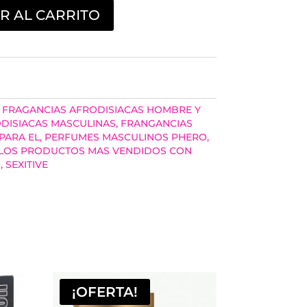
R AL CARRITO
FRAGANCIAS AFRODISIACAS HOMBRE Y
DISIACAS MASCULINAS
,
FRANGANCIAS
PARA EL
,
PERFUMES MASCULINOS PHERO
,
 LOS PRODUCTOS MAS VENDIDOS CON
S
,
SEXITIVE
¡OFERTA!