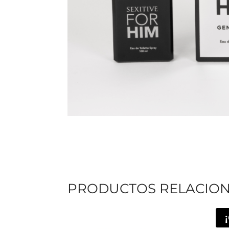
PRODUCTOS RELACIO