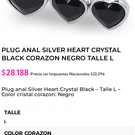
PLUG ANAL SILVER HEART CRYSTAL
BLACK CORAZON NEGRO TALLE L
$
28.188
Precio sin Impuestos Nacionales
$
23.296
Plug anal Silver Heart Crystal Black – Talle L –
Color cristal corazon: Negro
TALLE
L
COLOR CORAZON