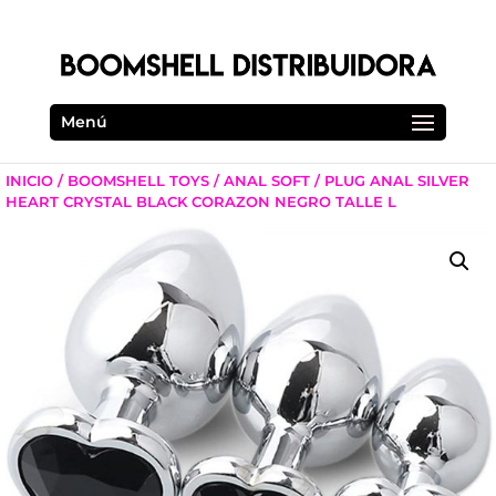
Menú
INICIO
/
BOOMSHELL TOYS
/
ANAL SOFT
/ PLUG ANAL SILVER
HEART CRYSTAL BLACK CORAZON NEGRO TALLE L