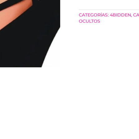
CANTIDAD
CATEGORÍAS:
4BIDDEN
,
CA
OCULTOS