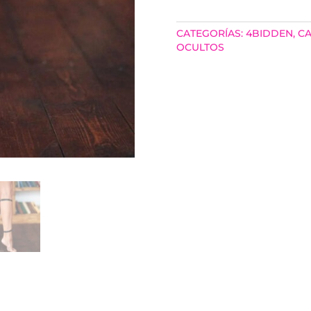
CANTIDAD
CATEGORÍAS:
4BIDDEN
,
CA
OCULTOS