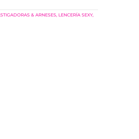
STIGADORAS & ARNESES
,
LENCERÍA SEXY
,