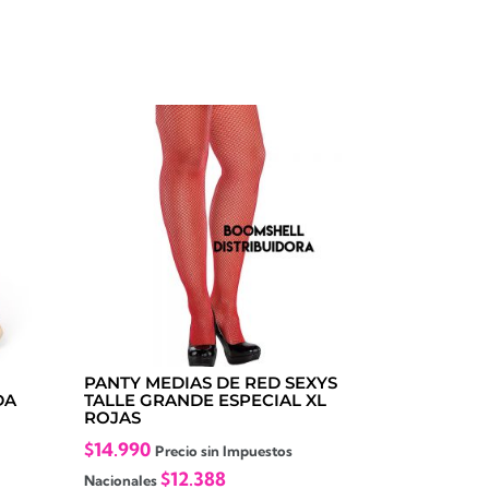
PANTY MEDIAS DE RED SEXYS
DA
TALLE GRANDE ESPECIAL XL
ROJAS
$
14.990
Precio sin Impuestos
$
12.388
Nacionales