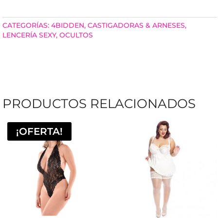
CANTIDAD
CATEGORÍAS:
4BIDDEN
,
CASTIGADORAS & ARNESES
,
LENCERÍA SEXY
,
OCULTOS
PRODUCTOS RELACIONADOS
¡OFERTA!