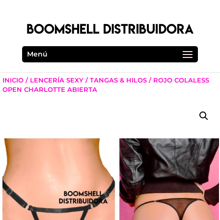
Menú
INICIO
/
LENCERÍA SEXY
/
TANGAS & HILOS
/ ROJO COLALESS
OPEN CHARLOTTE ABIERTA