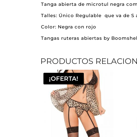
Tanga abierta de microtul negra com
Talles: Único Regulable que va de S 
Color: Negra con rojo
Tangas ruteras abiertas by Boomshel
PRODUCTOS RELACIO
¡OFERTA!