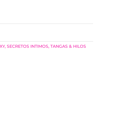
XY
,
SECRETOS INTIMOS
,
TANGAS & HILOS