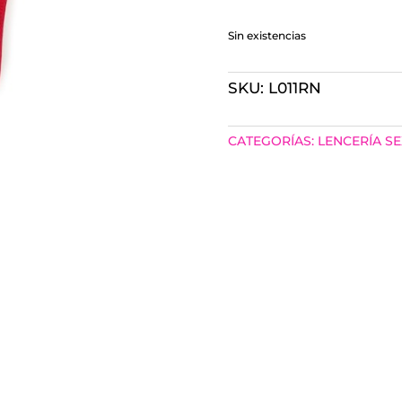
Sin existencias
SKU:
L011RN
CATEGORÍAS:
LENCERÍA SE