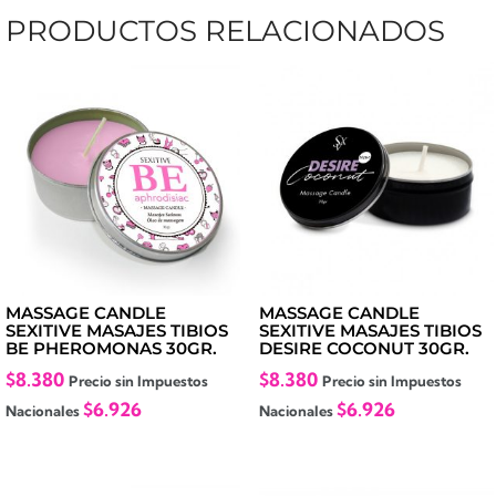
PRODUCTOS RELACIONADOS
MASSAGE CANDLE
MASSAGE CANDLE
SEXITIVE MASAJES TIBIOS
SEXITIVE MASAJES TIBIOS
BE PHEROMONAS 30GR.
DESIRE COCONUT 30GR.
$
8.380
$
8.380
Precio sin Impuestos
Precio sin Impuestos
$
6.926
$
6.926
Nacionales
Nacionales