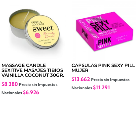
MASSAGE CANDLE
CAPSULAS PINK SEXY PILL
SEXITIVE MASAJES TIBIOS
MUJER
VAINILLA COCONUT 30GR.
$
13.662
Precio sin Impuestos
$
8.380
Precio sin Impuestos
$
11.291
Nacionales
$
6.926
Nacionales