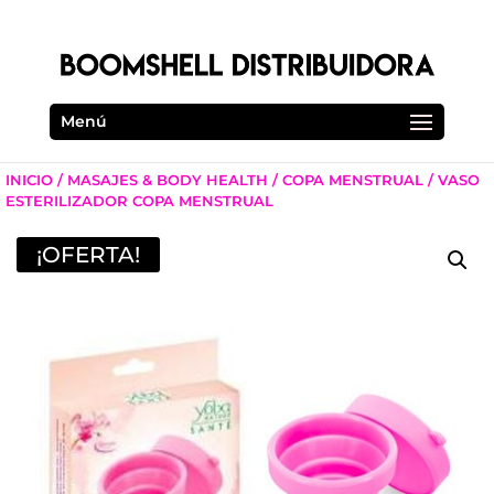
Menú
INICIO
/
MASAJES & BODY HEALTH
/
COPA MENSTRUAL
/ VASO
ESTERILIZADOR COPA MENSTRUAL
¡OFERTA!