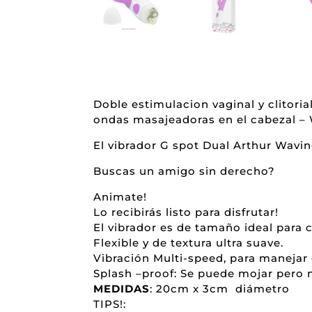
Doble estimulacion vaginal y clitoria
ondas masajeadoras en el cabezal –
El vibrador G spot Dual Arthur Wavin
Buscas un amigo sin derecho?
Animate!
Lo recibirás listo para disfrutar!
El vibrador es de tamaño ideal para 
Flexible y de textura ultra suave.
Vibración Multi-speed, para manejar
Splash –proof: Se puede mojar pero 
MEDIDAS
: 20cm x 3cm diámetro
TIPS!: