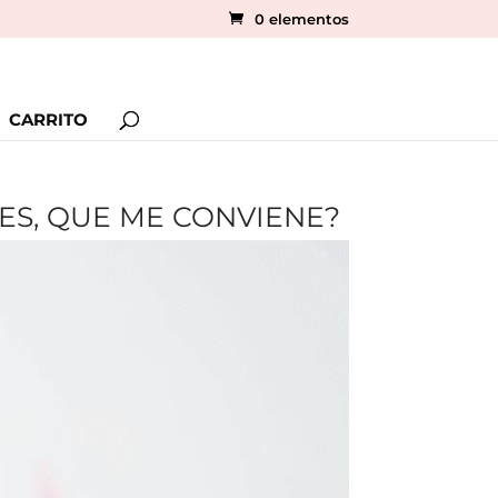
0 elementos
CARRITO
ES, QUE ME CONVIENE?