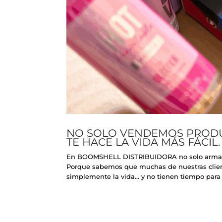
NO SOLO VENDEMOS PRODUC
TE HACE LA VIDA MÁS FÁCIL.
En BOOMSHELL DISTRIBUIDORA no solo armamo
Porque sabemos que muchas de nuestras clienta
simplemente la vida… y no tienen tiempo para 