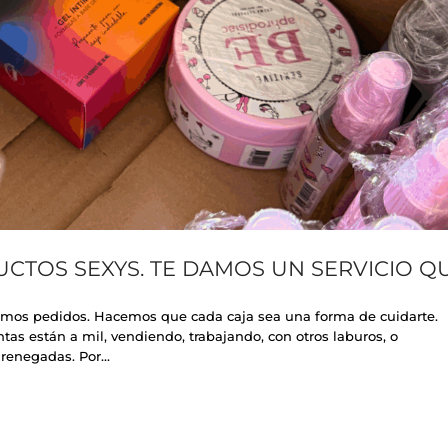
TOS SEXYS. TE DAMOS UN SERVICIO Q
s pedidos. Hacemos que cada caja sea una forma de cuidarte.
s están a mil, vendiendo, trabajando, con otros laburos, o
renegadas. Por...