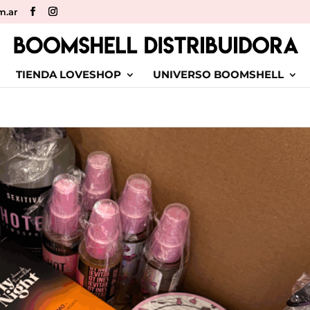
m.ar
TIENDA LOVESHOP
UNIVERSO BOOMSHELL