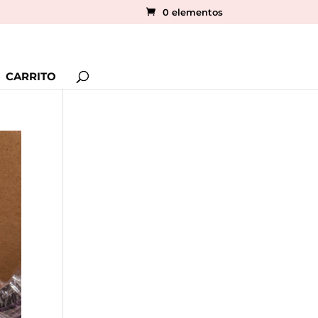
0 elementos
CARRITO