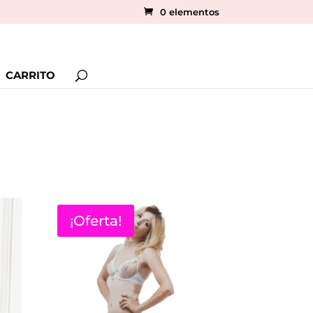
0 elementos
CARRITO
¡Oferta!