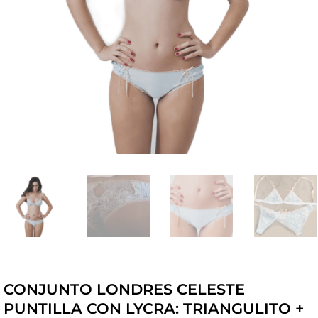
CONJUNTO LONDRES CELESTE
PUNTILLA CON LYCRA: TRIANGULITO +