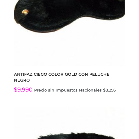
ANTIFAZ CIEGO COLOR GOLD CON PELUCHE
NEGRO
$
9.990
Precio sin Impuestos Nacionales
$
8.256