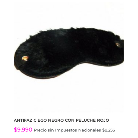
ANTIFAZ CIEGO NEGRO CON PELUCHE ROJO
$
9.990
Precio sin Impuestos Nacionales
$
8.256