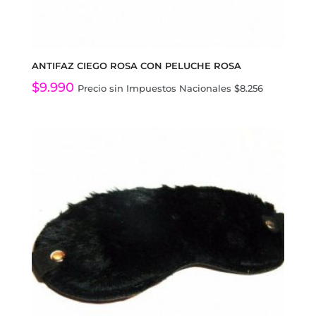
ANTIFAZ CIEGO ROSA CON PELUCHE ROSA
$
9.990
Precio sin Impuestos Nacionales
$
8.256