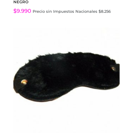
NEGRO
$
9.990
Precio sin Impuestos Nacionales
$
8.256