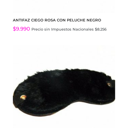
ANTIFAZ CIEGO ROSA CON PELUCHE NEGRO
$
9.990
Precio sin Impuestos Nacionales
$
8.256