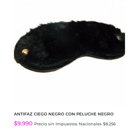
ANTIFAZ CIEGO NEGRO CON PELUCHE NEGRO
$
9.990
Precio sin Impuestos Nacionales
$
8.256