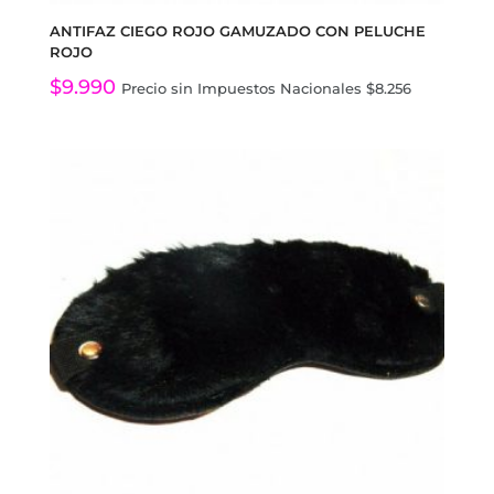
ANTIFAZ CIEGO ROJO GAMUZADO CON PELUCHE
ROJO
$
9.990
Precio sin Impuestos Nacionales
$
8.256