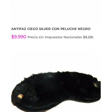
ANTIFAZ CIEGO SILVER CON PELUCHE NEGRO
$
9.990
Precio sin Impuestos Nacionales
$
8.256