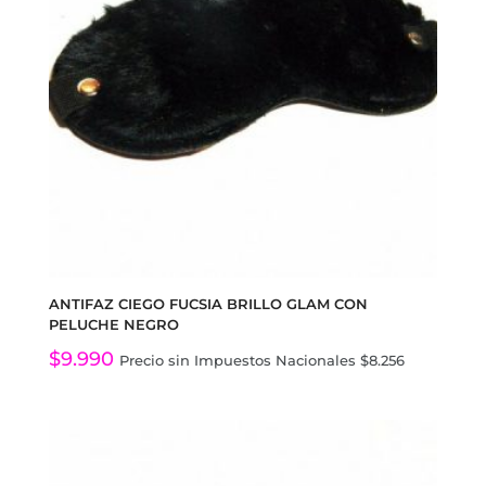
ANTIFAZ CIEGO FUCSIA BRILLO GLAM CON
PELUCHE NEGRO
$
9.990
Precio sin Impuestos Nacionales
$
8.256