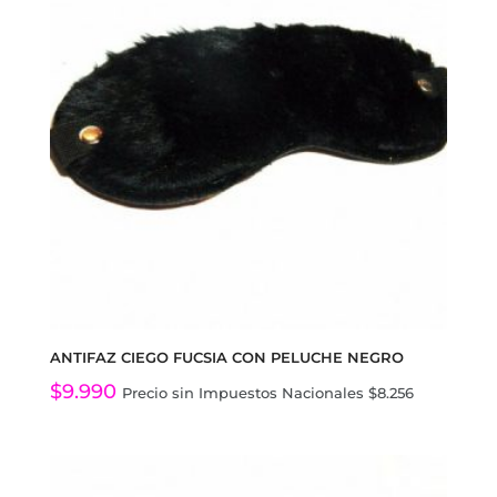
ANTIFAZ CIEGO FUCSIA CON PELUCHE NEGRO
$
9.990
Precio sin Impuestos Nacionales
$
8.256