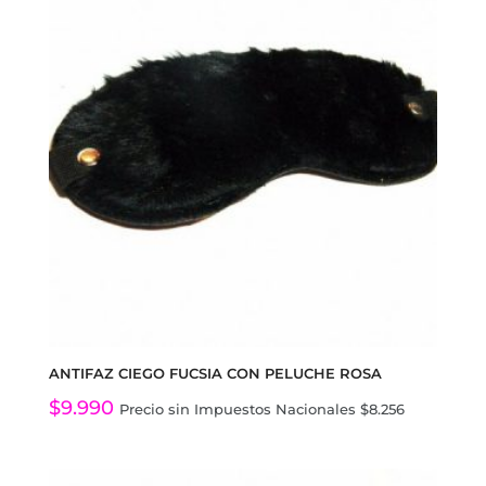
ANTIFAZ CIEGO FUCSIA CON PELUCHE ROSA
$
9.990
Precio sin Impuestos Nacionales
$
8.256