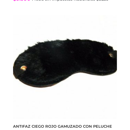
ANTIFAZ CIEGO ROJO GAMUZADO CON PELUCHE