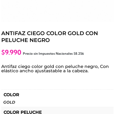
ANTIFAZ CIEGO COLOR GOLD CON
PELUCHE NEGRO
$
9.990
Precio sin Impuestos Nacionales
$
8.256
Antifaz ciego color gold con peluche negro, Con
elástico ancho ajustastable a la cabeza.
COLOR
GOLD
COLOR PELUCHE