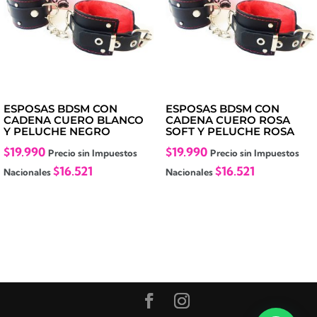
ESPOSAS BDSM CON
ESPOSAS BDSM CON
CADENA CUERO BLANCO
CADENA CUERO ROSA
Y PELUCHE NEGRO
SOFT Y PELUCHE ROSA
$
19.990
$
19.990
Precio sin Impuestos
Precio sin Impuestos
$
16.521
$
16.521
Nacionales
Nacionales