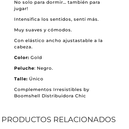
No solo para dormir… también para
jugar!
Intensifica los sentidos, sentí más.
Muy suaves y cómodos.
Con elástico ancho ajustastable a la
cabeza.
Color:
Gold
Peluche
: Negro.
Talle:
Único
Complementos Irresistibles by
Boomshell Distribuidora Chic
PRODUCTOS RELACIONADOS