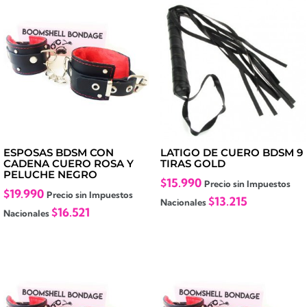
ESPOSAS BDSM CON
LATIGO DE CUERO BDSM 9
CADENA CUERO ROSA Y
TIRAS GOLD
PELUCHE NEGRO
$
15.990
Precio sin Impuestos
$
19.990
Precio sin Impuestos
$
13.215
Nacionales
$
16.521
Nacionales