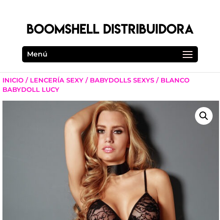
Menú
INICIO
/
LENCERÍA SEXY
/
BABYDOLLS SEXYS
/ BLANCO
BABYDOLL LUCY