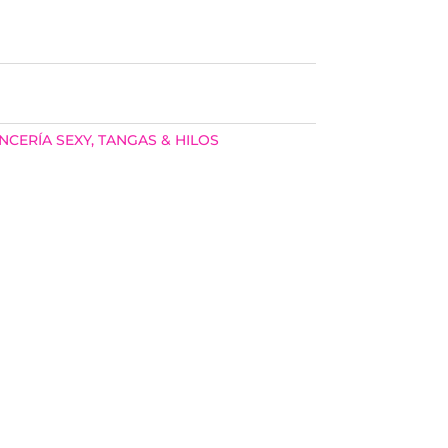
NCERÍA SEXY
,
TANGAS & HILOS