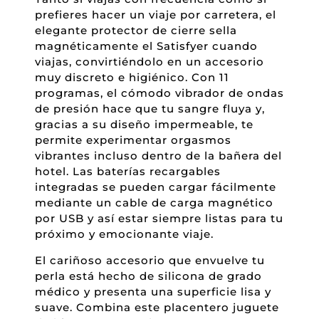
prefieres hacer un viaje por carretera, el
elegante protector de cierre sella
magnéticamente el Satisfyer cuando
viajas, convirtiéndolo en un accesorio
muy discreto e higiénico. Con 11
programas, el cómodo vibrador de ondas
de presión hace que tu sangre fluya y,
gracias a su diseño impermeable, te
permite experimentar orgasmos
vibrantes incluso dentro de la bañera del
hotel. Las baterías recargables
integradas se pueden cargar fácilmente
mediante un cable de carga magnético
por USB y así estar siempre listas para tu
próximo y emocionante viaje.
El cariñoso accesorio que envuelve tu
perla está hecho de silicona de grado
médico y presenta una superficie lisa y
suave. Combina este placentero juguete