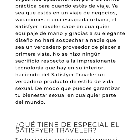
práctica para cuando estés de viaje. Ya
sea que estés en un viaje de negocios,
vacaciones o una escapada urbana, el
Satisfyer Traveler cabe en cualquier
equipaje de mano y gracias a su elegante
diseño no hará sospechar a nadie que
sea un verdadero proveedor de placer a
primera vista. No se hizo ningún
sacrificio respecto a la impresionante
tecnología que hay en su interior,
haciendo del Satisfyer Traveler un
verdadero producto de estilo de vida
sexual. De modo que puedes garantizar
tu bienestar sexual en cualquier parte
del mundo.
¿QUÉ TIENE DE ESPECIAL EL
SATISFYER TRAVELER?
Tanto si viajas con frecuencia como si