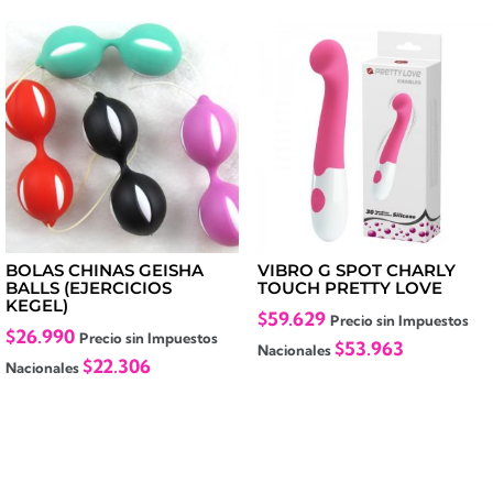
BOLAS CHINAS GEISHA
VIBRO G SPOT CHARLY
BALLS (EJERCICIOS
TOUCH PRETTY LOVE
KEGEL)
$
59.629
Precio sin Impuestos
$
26.990
Precio sin Impuestos
$
53.963
Nacionales
$
22.306
Nacionales