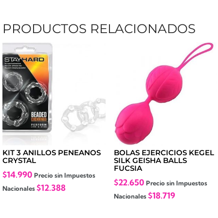
PRODUCTOS RELACIONADOS
KIT 3 ANILLOS PENEANOS
BOLAS EJERCICIOS KEGEL
CRYSTAL
SILK GEISHA BALLS
FUCSIA
$
14.990
Precio sin Impuestos
$
22.650
Precio sin Impuestos
$
12.388
Nacionales
$
18.719
Nacionales