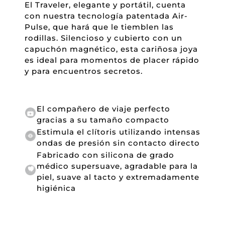
El Traveler, elegante y portátil, cuenta
con nuestra tecnología patentada Air-
Pulse, que hará que le tiemblen las
rodillas. Silencioso y cubierto con un
capuchón magnético, esta cariñosa joya
es ideal para momentos de placer rápido
y para encuentros secretos.
El compañero de viaje perfecto
gracias a su tamaño compacto
Estimula el clítoris utilizando intensas
ondas de presión sin contacto directo
Fabricado con silicona de grado
médico supersuave, agradable para la
piel, suave al tacto y extremadamente
higiénica