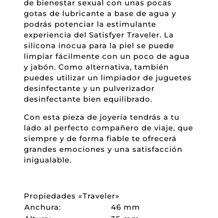
de bienestar sexual con unas pocas
gotas de lubricante a base de agua y
podrás potenciar la estimulante
experiencia del Satisfyer Traveler. La
silicona inocua para la piel se puede
limpiar fácilmente con un poco de agua
y jabón. Como alternativa, también
puedes utilizar un limpiador de juguetes
desinfectante y un pulverizador
desinfectante bien equilibrado.
Con esta pieza de joyería tendrás a tu
lado al perfecto compañero de viaje, que
siempre y de forma fiable te ofrecerá
grandes emociones y una satisfacción
inigualable.
Propiedades «Traveler»
Anchura:
46 mm