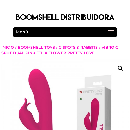
Menú
INICIO
/
BOOMSHELL TOYS
/
G SPOTS & RABBITS
/ VIBRO G
SPOT DUAL PINK FELIX FLOWER PRETTY LOVE