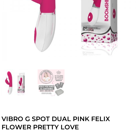
VIBRO G SPOT DUAL PINK FELIX
FLOWER PRETTY LOVE