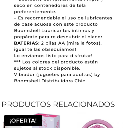
seco en contenedores de tela
preferentemente.
– Es recomendable el uso de lubricantes
de base acuosa con este producto
Boomshell Lubricantes íntimos y
prepárate para re descubrir el placer…
BATERIAS:
2 pilas AA (mira la fotos),
igual te las obsequiamos!
Lo enviamos listo para disfrutar!
***
Los colores del producto están
sujetos al stock disponible.
Vibrador (juguetes para adultos) by
Boomshell Distribuidora Chic
PRODUCTOS RELACIONADOS
¡OFERTA!